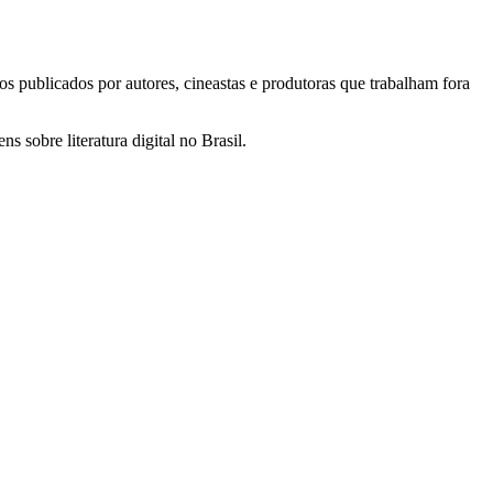
os publicados por autores, cineastas e produtoras que trabalham fora
s sobre literatura digital no Brasil.