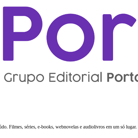
do. Filmes, séries, e-books, webnovelas e audiolivros em um só lugar.