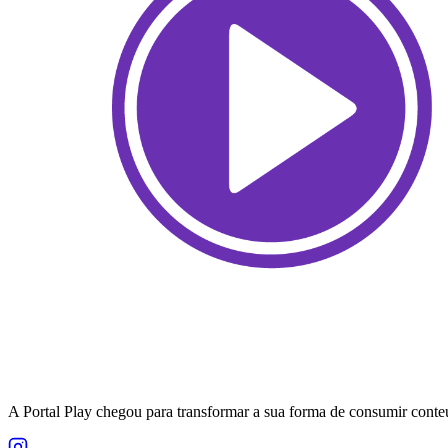
A Portal Play chegou para transformar a sua forma de consumir conteú